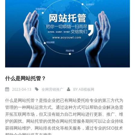
什么是网站托管？
2023-04-13
全网营销推广
BY
AB模板网
什么是网站托管？是指企业把已有网站委托给专业的第三方代为
管理的一种网站运营方式。通过这种方式可以帮助企业解决急需
开拓互联网市场，但又没有能力自己对网站进行更新、推广、维
护的困扰。网站托管的优势在网站托管服务期间可以让企业持续
获得网站维护、网站排名优化等相关服务，通过专业的SEO技术
帮助企业网站提高在搜索...