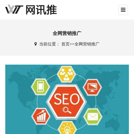
全网营销推广
当前位置：
首页
>>
全网营销推广