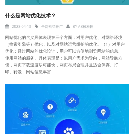
什么是网站优化技术？
2023-04-13
全网营销推广
BY
AB模板网
网站优化的含义具体表现在三个方面：对用户优化、对网络环境
（搜索引擎等）优化，以及对网站运营维护的优化。（1）对用户
优化：经过网站的优化设计，用户可以方便地浏览网站的信息、
使用网站的服务。具体表现是：以用户需求为导向，网站导航方
便，网页下载速度尽可能快，网页布局合理并且适合保存、打
印、转发，网站信息丰富...