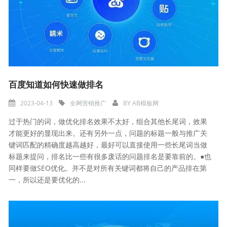
百度知道如何快速做排名
2023-04-13
全网营销推广
BY
AB模板网
过于热门的词，做优化排名效果不太好，组合其他长尾词，效果
才能更好的显现出来。还有另外一点，问题的标题一般与推广关
键词匹配的精确度越高越好，最好可以直接使用一些长尾词当做
标题来提问，排名比一些有很多废话的问题排名是要靠前的。●也
同样要做SEO优化。并不是对所有关键词都将自己的产品排在第
一，所以还是要优化的...