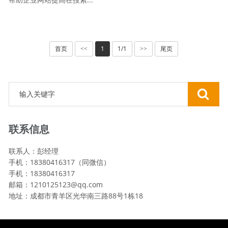
首页
1
1/1
尾页
<<
>>
联系信息
联系人：彭经理
手机：18380416317（同微信）
手机：18380416317
邮箱：1210125123@qq.com
地址：成都市青羊区光华南三路88号1栋18